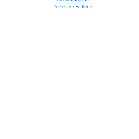
Accessoires divers