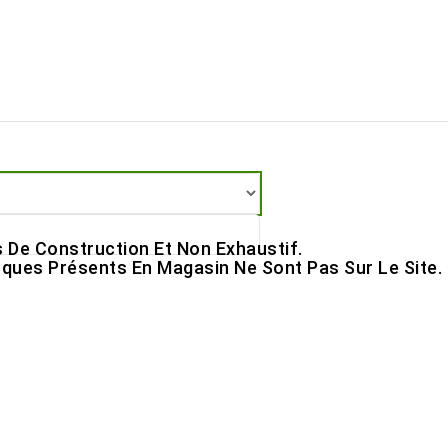
s De Construction Et Non Exhaustif.
ques Présents En Magasin Ne Sont Pas Sur Le Site.