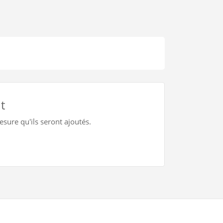
t
mesure qu'ils seront ajoutés.