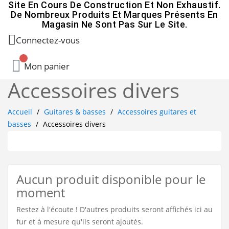
Site En Cours De Construction Et Non Exhaustif.
De Nombreux Produits Et Marques Présents En
Magasin Ne Sont Pas Sur Le Site.
Connectez-vous
Mon panier
Accessoires divers
Accueil
Guitares & basses
Accessoires guitares et
basses
Accessoires divers
Aucun produit disponible pour le
moment
Restez à l'écoute ! D'autres produits seront affichés ici au
fur et à mesure qu'ils seront ajoutés.