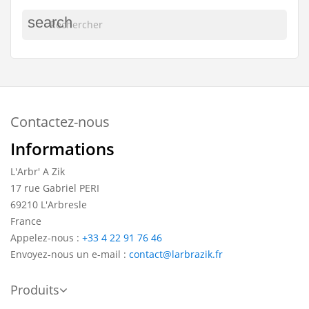
search
Contactez-nous
Informations
L'Arbr' A Zik
17 rue Gabriel PERI
69210 L'Arbresle
France
Appelez-nous :
+33 4 22 91 76 46
Envoyez-nous un e-mail :
contact@larbrazik.fr
Produits