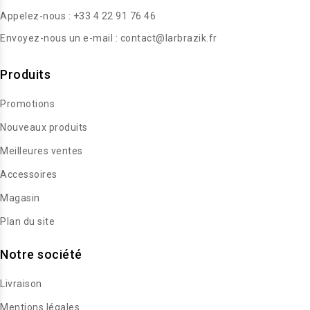
Appelez-nous :
+33 4 22 91 76 46
Envoyez-nous un e-mail :
contact@larbrazik.fr
Produits
Promotions
Nouveaux produits
Meilleures ventes
Accessoires
Magasin
Plan du site
Notre société
Livraison
Mentions légales