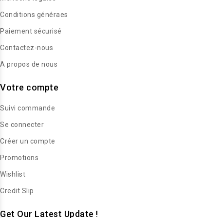
Conditions généraes
Paiement sécurisé
Contactez-nous
A propos de nous
Votre compte
Suivi commande
Se connecter
Créer un compte
Promotions
Wishlist
Credit Slip
Get Our Latest Update !