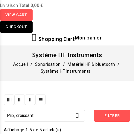
Livraison
Total
0,00 €
VIEW CART
CHECKOUT
Mon panier
Shopping Cart
Système HF Instruments
Accueil
Sonorisation
Matériel HF & bluetooth
Système HF Instruments

Prix, croissant
FILTRER
Affichage 1-5 de 5 article(s)