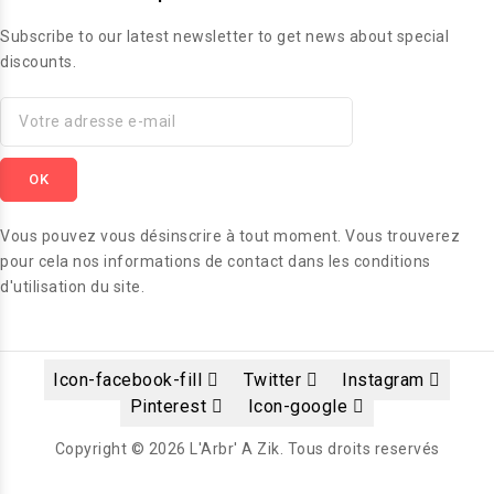
Subscribe to our latest newsletter to get news about special
discounts.
Vous pouvez vous désinscrire à tout moment. Vous trouverez
pour cela nos informations de contact dans les conditions
d'utilisation du site.
Icon-facebook-fill
Twitter
Instagram
Pinterest
Icon-google
Copyright © 2026 L'Arbr' A Zik. Tous droits reservés