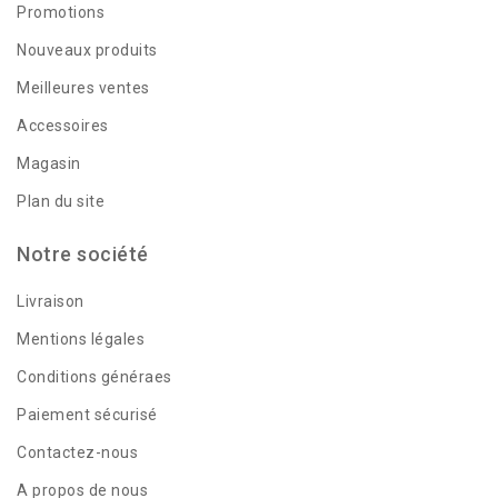
Promotions
Nouveaux produits
Meilleures ventes
Accessoires
Magasin
Plan du site
Notre société
Livraison
Mentions légales
Conditions généraes
Paiement sécurisé
Contactez-nous
A propos de nous