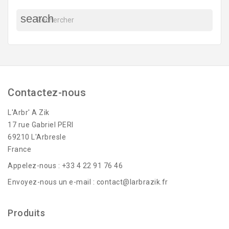
search
Contactez-nous
L'Arbr' A Zik
17 rue Gabriel PERI
69210 L'Arbresle
France
Appelez-nous :
+33 4 22 91 76 46
Envoyez-nous un e-mail :
contact@larbrazik.fr
Produits