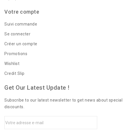
Votre compte
Suivi commande
Se connecter
Créer un compte
Promotions
Wishlist
Credit Slip
Get Our Latest Update !
Subscribe to our latest newsletter to get news about special
discounts.