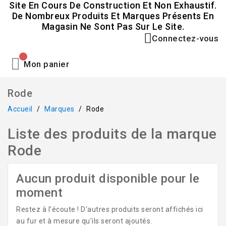
Site En Cours De Construction Et Non Exhaustif.
De Nombreux Produits Et Marques Présents En
Magasin Ne Sont Pas Sur Le Site.
Connectez-vous
Mon panier
Rode
Accueil
Marques
Rode
Liste des produits de la marque
Rode
Aucun produit disponible pour le
moment
Restez à l'écoute ! D'autres produits seront affichés ici
au fur et à mesure qu'ils seront ajoutés.