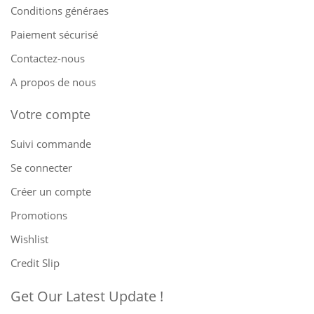
Conditions généraes
Paiement sécurisé
Contactez-nous
A propos de nous
Votre compte
Suivi commande
Se connecter
Créer un compte
Promotions
Wishlist
Credit Slip
Get Our Latest Update !