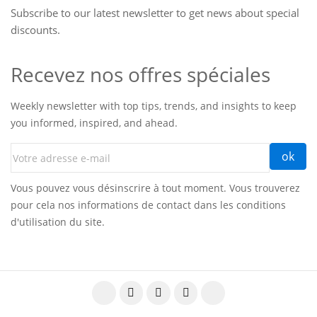
Subscribe to our latest newsletter to get news about special
discounts.
Recevez nos offres spéciales
Weekly newsletter with top tips, trends, and insights to keep
you informed, inspired, and ahead.
Vous pouvez vous désinscrire à tout moment. Vous trouverez
pour cela nos informations de contact dans les conditions
d'utilisation du site.