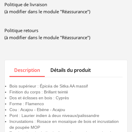
Politique de livraison
(à modifier dans le module "Réassurance")
Politique retours
(à modifier dans le module "Réassurance")
Description
Détails du produit
Bois supérieur : Épicéa de Sitka AA massif
Finition du corps : Brillant teinté
Dos et éclisses en bois : Cyprès
Forme : Flamenco
Cou : Acajou - Ebène - Acajou
Pont : Laurier indien à deux niveaux/palissandre
Incrustations : Rosace en mosaïque de bois et incrustation
de poupée MOP