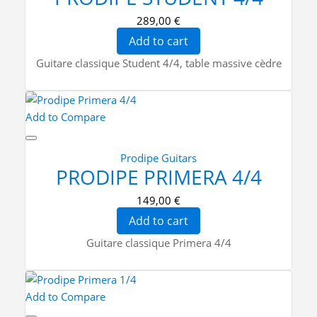
289,00 €
Add to cart
Guitare classique Student 4/4, table massive cèdre
Add to Compare
Prodipe Guitars
PRODIPE PRIMERA 4/4
149,00 €
Add to cart
Guitare classique Primera 4/4
Add to Compare