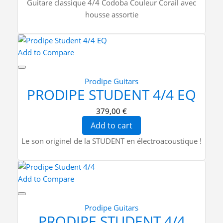
Guitare classique 4/4 Codoba Couleur Corail avec
housse assortie
Add to Compare
Prodipe Guitars
PRODIPE STUDENT 4/4 EQ
379,00 €
Add to cart
Le son originel de la STUDENT en électroacoustique !
Add to Compare
Prodipe Guitars
PRODIPE STUDENT 4/4