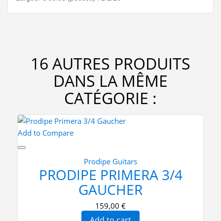
16 AUTRES PRODUITS
DANS LA MÊME
CATÉGORIE :
Add to Compare
Prodipe Guitars
PRODIPE PRIMERA 3/4
GAUCHER
159,00 €
Add to cart