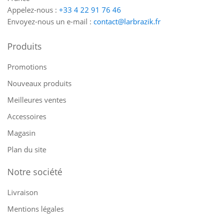
Appelez-nous :
+33 4 22 91 76 46
Envoyez-nous un e-mail :
contact@larbrazik.fr
Produits
Promotions
Nouveaux produits
Meilleures ventes
Accessoires
Magasin
Plan du site
Notre société
Livraison
Mentions légales