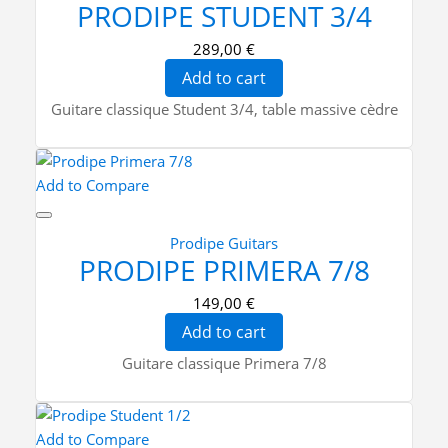
PRODIPE STUDENT 3/4
289,00 €
Add to cart
Guitare classique Student 3/4, table massive cèdre
Add to Compare
Prodipe Guitars
PRODIPE PRIMERA 7/8
149,00 €
Add to cart
Guitare classique Primera 7/8
Add to Compare