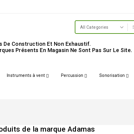
s De Construction Et Non Exhaustif.
ques Présents En Magasin Ne Sont Pas Sur Le Site.
Instruments à vent
Percussion
Sonorisation
roduits de la marque Adamas