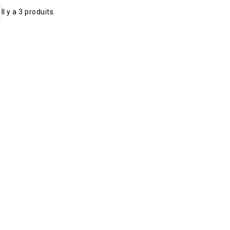
Il y a 3 produits.