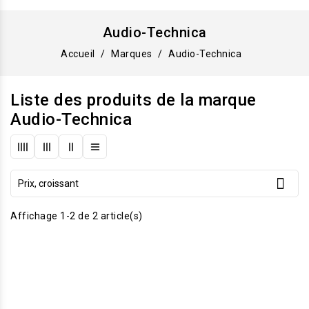
Audio-Technica
Accueil
Marques
Audio-Technica
Liste des produits de la marque
Audio-Technica

Prix, croissant
Affichage 1-2 de 2 article(s)