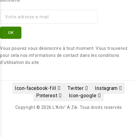
discounts.
Vous pouvez vous désinscrire à tout moment. Vous trouverez
pour cela nos informations de contact dans les conditions
d'utilisation du site.
Icon-facebook-fill
Twitter
Instagram
Pinterest
Icon-google
Copyright © 2026 L'Arbr' A Zik. Tous droits reservés