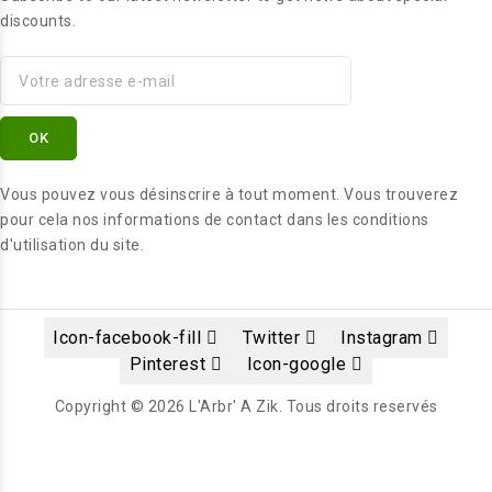
discounts.
Vous pouvez vous désinscrire à tout moment. Vous trouverez
pour cela nos informations de contact dans les conditions
d'utilisation du site.
Icon-facebook-fill
Twitter
Instagram
Pinterest
Icon-google
Copyright © 2026 L'Arbr' A Zik. Tous droits reservés