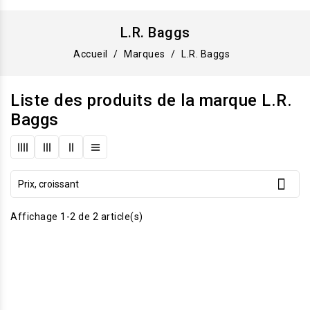
L.R. Baggs
Accueil
Marques
L.R. Baggs
Liste des produits de la marque L.R.
Baggs

Prix, croissant
Affichage 1-2 de 2 article(s)