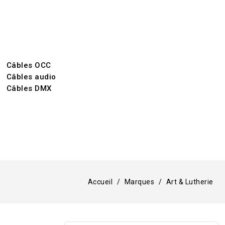
Câbles OCC
Câbles audio
Câbles DMX
Accueil
Marques
Art & Lutherie