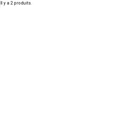
Il y a 2 produits.