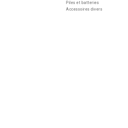
Piles et batteries
Accessoires divers