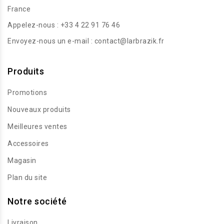
France
Appelez-nous :
+33 4 22 91 76 46
Envoyez-nous un e-mail :
contact@larbrazik.fr
Produits
Promotions
Nouveaux produits
Meilleures ventes
Accessoires
Magasin
Plan du site
Notre société
Livraison