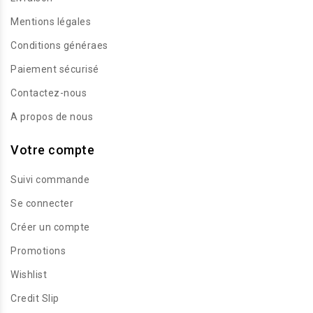
Mentions légales
Conditions généraes
Paiement sécurisé
Contactez-nous
A propos de nous
Votre compte
Suivi commande
Se connecter
Créer un compte
Promotions
Wishlist
Credit Slip