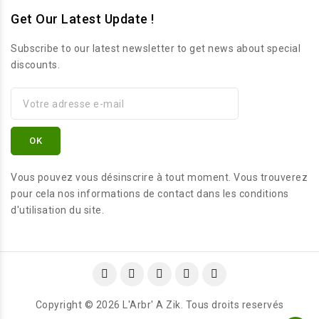
Get Our Latest Update !
Subscribe to our latest newsletter to get news about special
discounts.
Vous pouvez vous désinscrire à tout moment. Vous trouverez
pour cela nos informations de contact dans les conditions
d'utilisation du site.
Copyright © 2026 L'Arbr' A Zik. Tous droits reservés