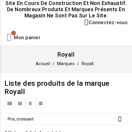
Site En Cours De Construction Et Non Exhaustif.
De Nombreux Produits Et Marques Présents En
Magasin Ne Sont Pas Sur Le Site.
Connectez-vous
Mon panier
Royall
Accueil
Marques
Royall
Liste des produits de la marque
Royall

Prix, croissant