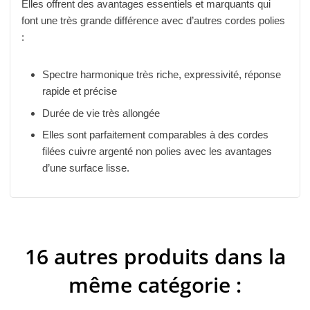
Elles offrent des avantages essentiels et marquants qui
font une très grande différence avec d’autres cordes polies
:
Spectre harmonique très riche, expressivité, réponse
rapide et précise
Durée de vie très allongée
Elles sont parfaitement comparables à des cordes
filées cuivre argenté non polies avec les avantages
d’une surface lisse.
16 autres produits dans la
même catégorie :