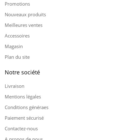
Promotions
Nouveaux produits
Meilleures ventes
Accessoires
Magasin
Plan du site
Notre société
Livraison
Mentions légales
Conditions généraes
Paiement sécurisé
Contactez-nous
A propos de nous