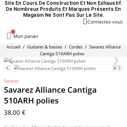
Site En Cours De Construction Et Non Exhaustif.
De Nombreux Produits Et Marques Présents En
Magasin Ne Sont Pas Sur Le Site.
Connectez-vous
Mon panier
Accueil
Guitares & basses
Cordes
Savarez Alliance
Cantiga 510ARH polies
Savarez
Savarez Alliance Cantiga
510ARH polies
38,00 €