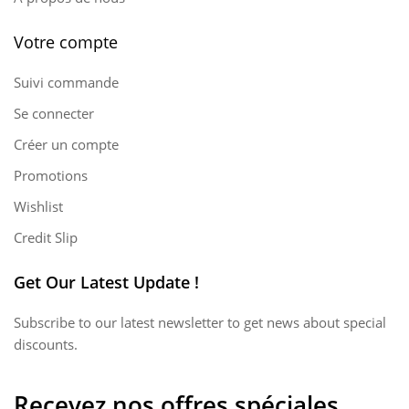
Votre compte
Suivi commande
Se connecter
Créer un compte
Promotions
Wishlist
Credit Slip
Get Our Latest Update !
Subscribe to our latest newsletter to get news about special
discounts.
Recevez nos offres spéciales