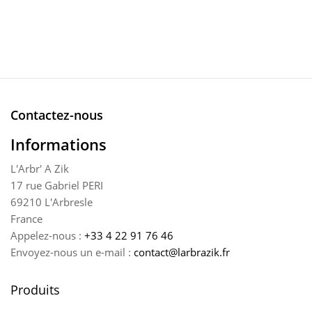
Contactez-nous
Informations
L'Arbr' A Zik
17 rue Gabriel PERI
69210 L'Arbresle
France
Appelez-nous :
+33 4 22 91 76 46
Envoyez-nous un e-mail :
contact@larbrazik.fr
Produits