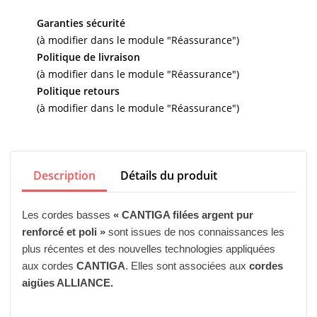
Garanties sécurité
(à modifier dans le module "Réassurance")
Politique de livraison
(à modifier dans le module "Réassurance")
Politique retours
(à modifier dans le module "Réassurance")
Description
Détails du produit
Les cordes basses
« CANTIGA filées argent pur
renforcé et poli »
sont issues de nos connaissances les
plus récentes et des nouvelles technologies appliquées
aux cordes
CANTIGA
. Elles sont associées aux
cordes
aigües ALLIANCE.