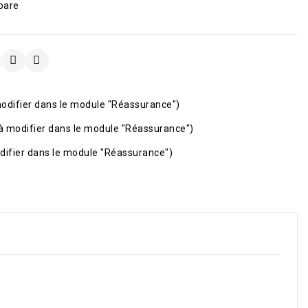
pare
odifier dans le module "Réassurance")
à modifier dans le module "Réassurance")
difier dans le module "Réassurance")