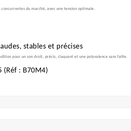
 concurrentes du marché, avec une tension optimale.
audes, stables et précises
ition pour un son droit, précis, claquant et une polyvalence sans faille.
 (Réf : B70M4)