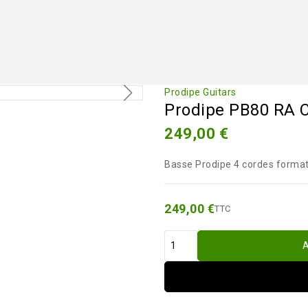
Prodipe Guitars
Prodipe PB80 RA 
249,00 €
Basse Prodipe 4 cordes format
249,00 €
TTC