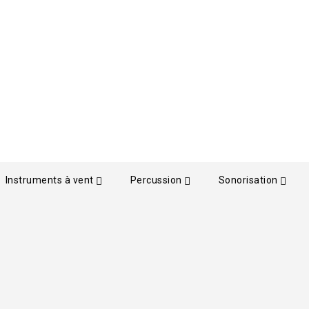
Instruments à vent
Percussion
Sonorisation