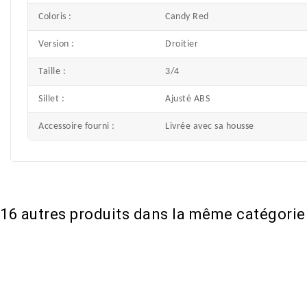
Coloris :
Candy Red
Version :
Droitier
Taille :
3/4
Sillet :
Ajusté ABS
Accessoire fourni :
Livrée avec sa housse
16 autres produits dans la même catégorie 