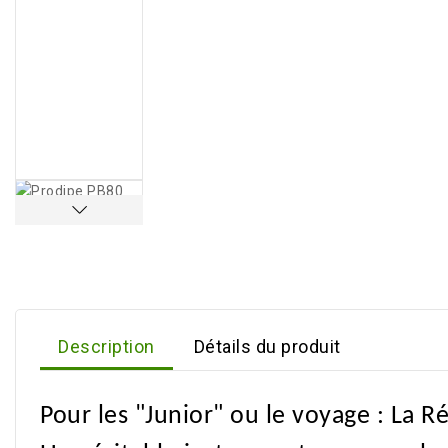
Description
Détails du produit
Pour les "Junior" ou le voyage : La R