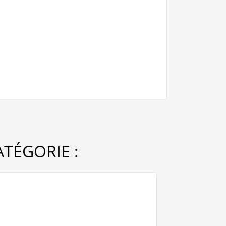
TÉGORIE :