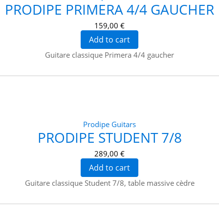
PRODIPE PRIMERA 4/4 GAUCHER
159,00 €
Add to cart
Guitare classique Primera 4/4 gaucher
Prodipe Guitars
PRODIPE STUDENT 7/8
289,00 €
Add to cart
Guitare classique Student 7/8, table massive cèdre