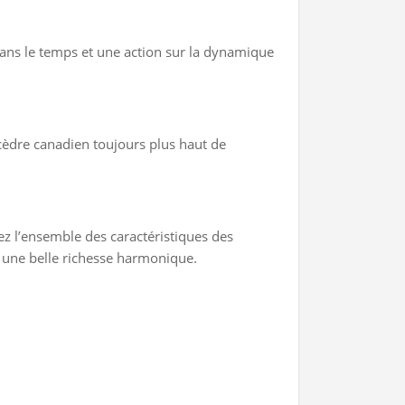
ans le temps et une action sur la dynamique
 cèdre canadien toujours plus haut de
ez l’ensemble des caractéristiques des
r une belle richesse harmonique.