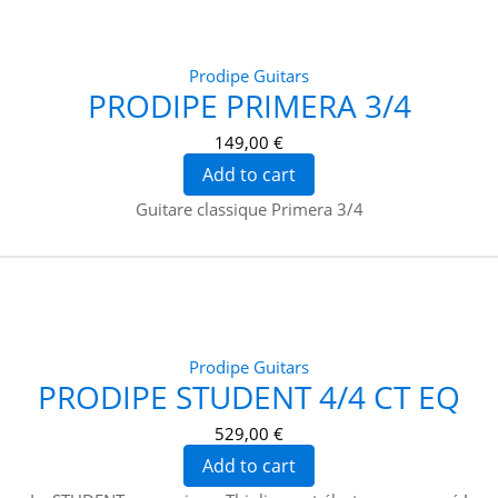
Prodipe Guitars
PRODIPE PRIMERA 3/4
149,00 €
Add to cart
Guitare classique Primera 3/4
Prodipe Guitars
PRODIPE STUDENT 4/4 CT EQ
529,00 €
Add to cart