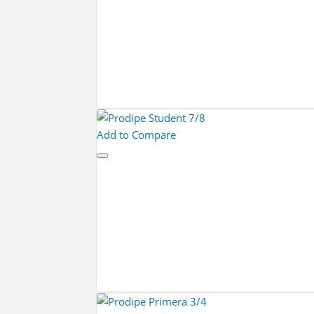
Add to Compare