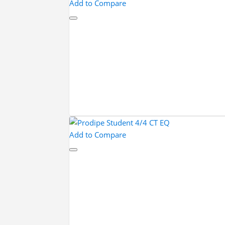
Add to Compare
Add to Compare