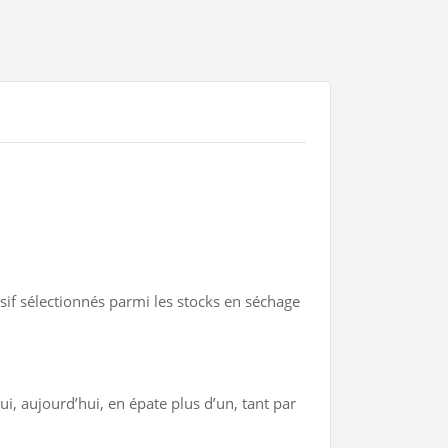
sif sélectionnés parmi les stocks en séchage
i, aujourd’hui, en épate plus d’un, tant par