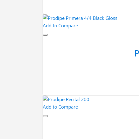
Add to Compare
Add to Compare