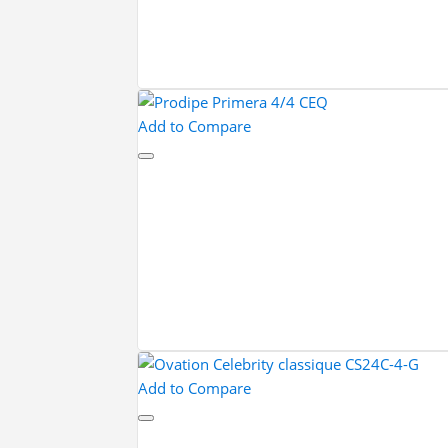
Add to Compare
Add to Compare