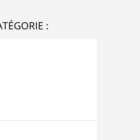
TÉGORIE :