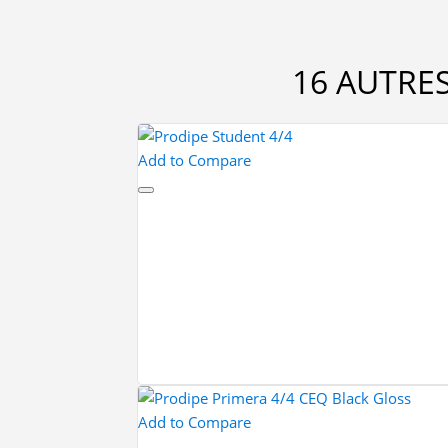
16 AUTRE
Add to Compare
Add to Compare