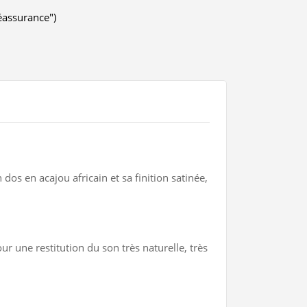
éassurance")
dos en acajou africain et sa finition satinée,
 une restitution du son très naturelle, très