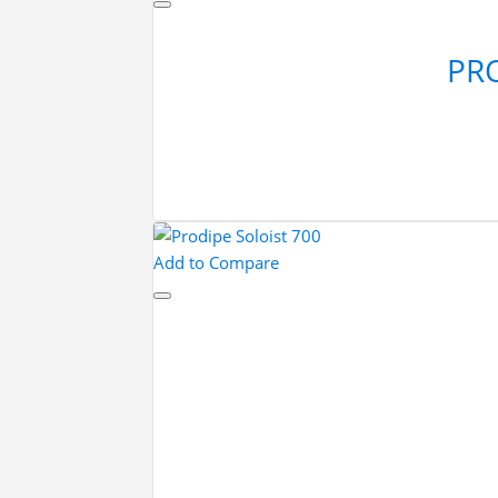
PRO
Add to Compare