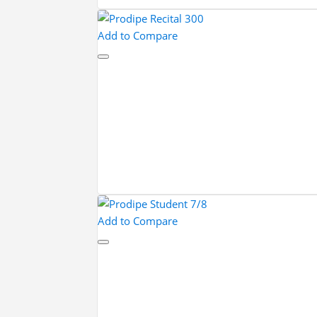
Add to Compare
Add to Compare