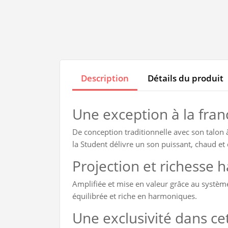
Description
Détails du produit
Une exception à la fran
De conception traditionnelle avec son talon à
la Student délivre un son puissant, chaud et d
Projection et richesse 
Amplifiée et mise en valeur grâce au système
équilibrée et riche en harmoniques.
Une exclusivité dans ce