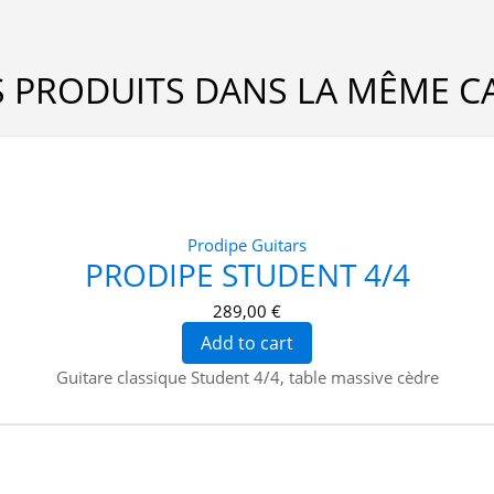
S PRODUITS DANS LA MÊME CA
Prodipe Guitars
PRODIPE STUDENT 4/4
289,00 €
Add to cart
Guitare classique Student 4/4, table massive cèdre