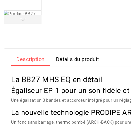
Description
Détails du produit
La BB27 MHS EQ en détail
Égaliseur EP-1 pour un son fidèle et 
Une égalisation 3 bandes et accordeur intégré pour un régla
La nouvelle technologie PRODIPE A
Un fond sans barrage, thermo bombé (ARCH-BACK) pour une me