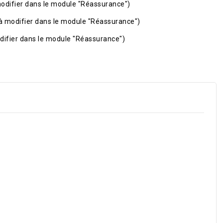
odifier dans le module "Réassurance")
à modifier dans le module "Réassurance")
difier dans le module "Réassurance")