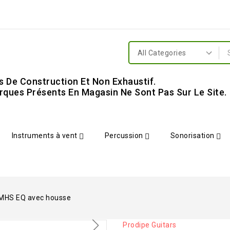
s De Construction Et Non Exhaustif.
ques Présents En Magasin Ne Sont Pas Sur Le Site.
Instruments à vent
Percussion
Sonorisation
 MHS EQ avec housse
Prodipe Guitars