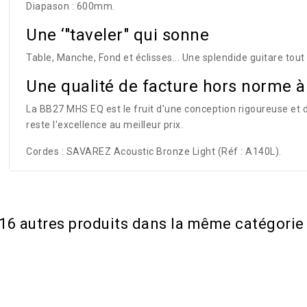
Diapason : 600mm.
Une ‘"taveler" qui sonne
Table, Manche, Fond et éclisses... Une splendide guitare tout
Une qualité de facture hors norme à 
La BB27 MHS EQ est le fruit d'une conception rigoureuse et d
reste l'excellence au meilleur prix.
Cordes : SAVAREZ Acoustic Bronze Light (Réf : A140L).
16 autres produits dans la même catégorie 