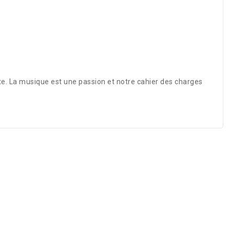
ite. La musique est une passion et notre cahier des charges