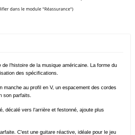
ifier dans le module "Réassurance")
 de l'histoire de la musique américaine. La forme du
isation des spécifications.
 un manche au profil en V, un espacement des cordes
n son parfaits.
, décalé vers l'arrière et festonné, ajoute plus
rfaite. C'est une guitare réactive, idéale pour le jeu