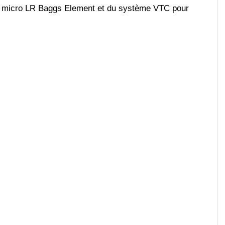
 du micro LR Baggs Element et du système VTC pour