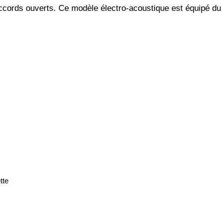
 accords ouverts. Ce modèle électro-acoustique est équipé
tte