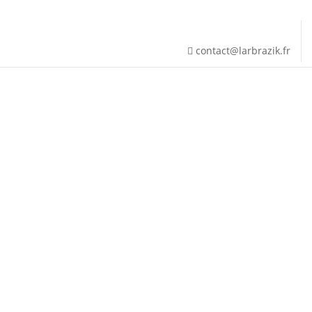
contact@larbrazik.fr