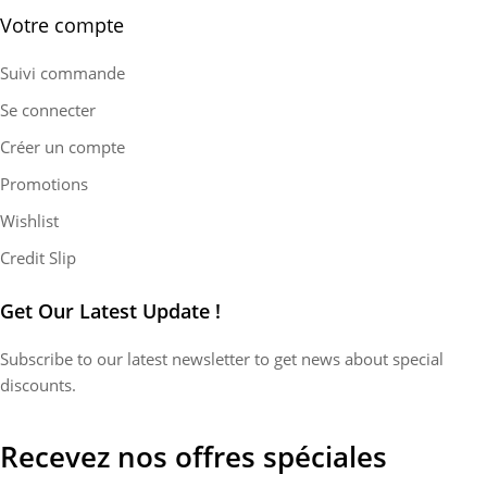
Votre compte
Suivi commande
Se connecter
Créer un compte
Promotions
Wishlist
Credit Slip
Get Our Latest Update !
Subscribe to our latest newsletter to get news about special
discounts.
Recevez nos offres spéciales