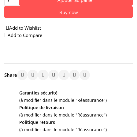
Buy now
Add to Wishlist
Add to Compare
Share
Garanties sécurité
(à modifier dans le module "Réassurance")
Politique de livraison
(à modifier dans le module "Réassurance")
Politique retours
(à modifier dans le module "Réassurance")