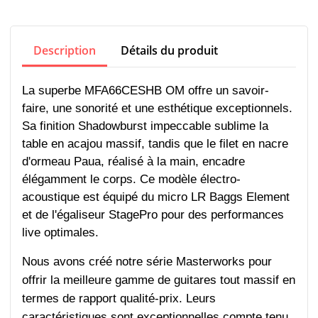
Description
Détails du produit
La superbe MFA66CESHB OM offre un savoir-
faire, une sonorité et une esthétique exceptionnels.
Sa finition Shadowburst impeccable sublime la
table en acajou massif, tandis que le filet en nacre
d'ormeau Paua, réalisé à la main, encadre
élégamment le corps. Ce modèle électro-
acoustique est équipé du micro LR Baggs Element
et de l'égaliseur StagePro pour des performances
live optimales.
Nous avons créé notre série Masterworks pour
offrir la meilleure gamme de guitares tout massif en
termes de rapport qualité-prix. Leurs
caractéristiques sont exceptionnelles compte tenu