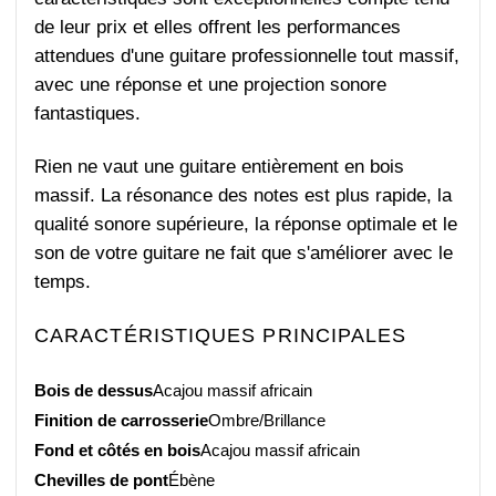
de leur prix et elles offrent les performances
attendues d'une guitare professionnelle tout massif,
avec une réponse et une projection sonore
fantastiques.
Rien ne vaut une guitare entièrement en bois
massif. La résonance des notes est plus rapide, la
qualité sonore supérieure, la réponse optimale et le
son de votre guitare ne fait que s'améliorer avec le
temps.
CARACTÉRISTIQUES PRINCIPALES
Bois de dessus
Acajou massif africain
Finition de carrosserie
Ombre/Brillance
Fond et côtés en bois
Acajou massif africain
Chevilles de pont
Ébène