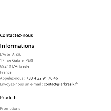
Contactez-nous
Informations
L'Arbr' A Zik
17 rue Gabriel PERI
69210 L'Arbresle
France
Appelez-nous :
+33 4 22 91 76 46
Envoyez-nous un e-mail :
contact@larbrazik.fr
Produits
Promotions