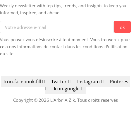
Weekly newsletter with top tips, trends, and insights to keep you
informed, inspired, and ahead.
Vous pouvez vous désinscrire à tout moment. Vous trouverez pour
cela nos informations de contact dans les conditions d'utilisation
du site.
Icon-facebook-fill
Twitter
Instagram
Pinterest
Icon-google
Copyright © 2026 L'Arbr' A Zik. Tous droits reservés