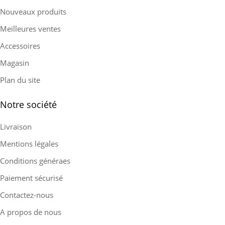
Nouveaux produits
Meilleures ventes
Accessoires
Magasin
Plan du site
Notre société
Livraison
Mentions légales
Conditions généraes
Paiement sécurisé
Contactez-nous
A propos de nous